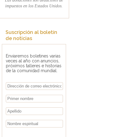
impuestos en los Estados Unidos.
Suscripción al boletín
de noticias
Enviaremos boletines varias
veces al año con anuncios,
próximos talleres e historias
de la comunidad mundial.