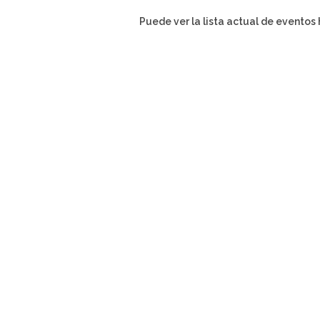
Puede ver la lista actual de evento