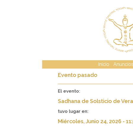
Inicio
Anuncio
Evento pasado
El evento:
Sadhana de Solsticio de Ver
tuvo lugar en:
Miércoles, Junio 24, 2026 - 1