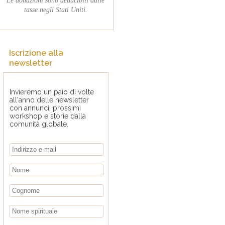
tasse negli Stati Uniti.
Iscrizione alla
newsletter
Invieremo un paio di volte
all'anno delle newsletter
con annunci, prossimi
workshop e storie dalla
comunità globale.