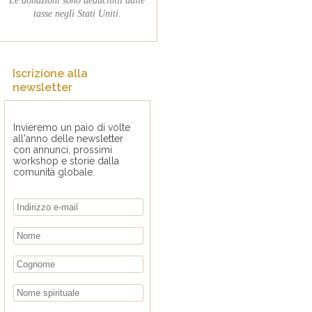
tasse negli Stati Uniti.
Iscrizione alla
newsletter
Invieremo un paio di volte
all'anno delle newsletter
con annunci, prossimi
workshop e storie dalla
comunità globale.