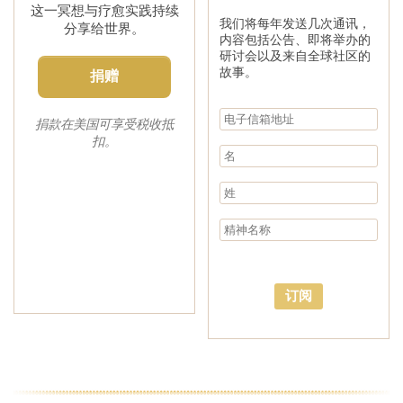
这一冥想与疗愈实践持续
我们将每年发送几次通讯，
分享给世界。
内容包括公告、即将举办的
研讨会以及来自全球社区的
故事。
捐赠
捐款在美国可享受税收抵
扣。
订阅