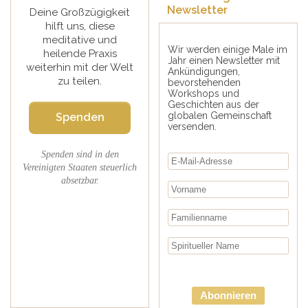
Newsletter
Deine Großzügigkeit
hilft uns, diese
meditative und
Wir werden einige Male im
heilende Praxis
Jahr einen Newsletter mit
weiterhin mit der Welt
Ankündigungen,
zu teilen.
bevorstehenden
Workshops und
Geschichten aus der
globalen Gemeinschaft
Spenden
versenden.
Spenden sind in den
Vereinigten Staaten steuerlich
absetzbar.
Abonnieren