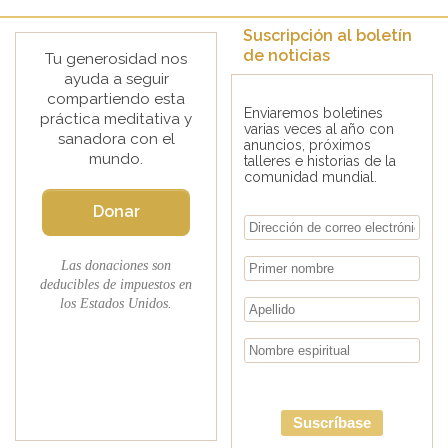
Suscripción al boletín
de noticias
Tu generosidad nos
ayuda a seguir
compartiendo esta
Enviaremos boletines
práctica meditativa y
varias veces al año con
sanadora con el
anuncios, próximos
mundo.
talleres e historias de la
comunidad mundial.
Donar
Las donaciones son
deducibles de impuestos en
los Estados Unidos.
Suscríbase