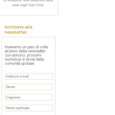
tasse negli Stati Uniti.
Iscrizione alla
newsletter
Invieremo un paio di volte
all'anno delle newsletter
con annunci, prossimi
workshop e storie dalla
comunità globale.