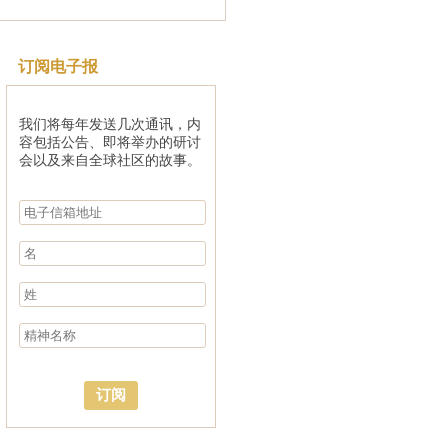
订阅电子报
我们将每年发送几次通讯，内
容包括公告、即将举办的研讨
会以及来自全球社区的故事。
订阅