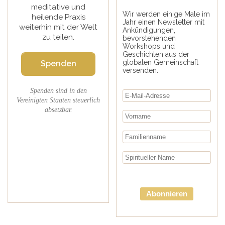
meditative und
Wir werden einige Male im
heilende Praxis
Jahr einen Newsletter mit
weiterhin mit der Welt
Ankündigungen,
zu teilen.
bevorstehenden
Workshops und
Geschichten aus der
globalen Gemeinschaft
Spenden
versenden.
Spenden sind in den
Vereinigten Staaten steuerlich
absetzbar.
Abonnieren