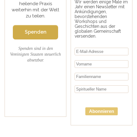
Wir werden einige Male im
heilende Praxis
Jahr einen Newsletter mit
weiterhin mit der Welt
Ankündigungen,
zu teilen.
bevorstehenden
Workshops und
Geschichten aus der
globalen Gemeinschaft
Spenden
versenden.
Spenden sind in den
Vereinigten Staaten steuerlich
absetzbar.
Abonnieren