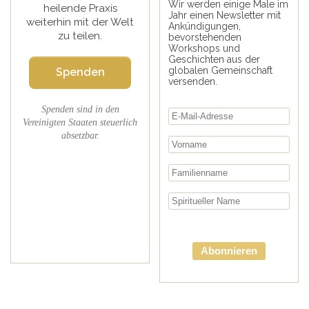
Wir werden einige Male im
heilende Praxis
Jahr einen Newsletter mit
weiterhin mit der Welt
Ankündigungen,
zu teilen.
bevorstehenden
Workshops und
Geschichten aus der
globalen Gemeinschaft
Spenden
versenden.
Spenden sind in den
Vereinigten Staaten steuerlich
absetzbar.
Abonnieren